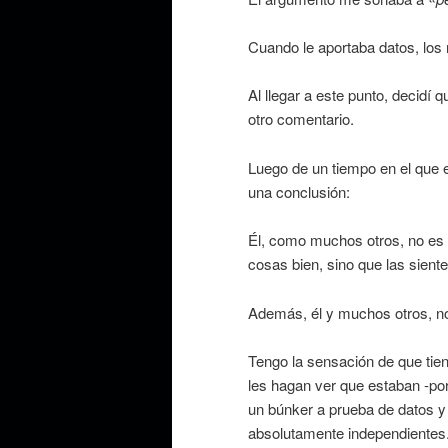
Cuando le aportaba datos, los
Al llegar a este punto, decidí 
otro comentario.
Luego de un tiempo en el que e
una conclusión:
Él, como muchos otros, no es
cosas bien, sino que las sient
Además, él y muchos otros, no 
Tengo la sensación de que tiene
les hagan ver que estaban -po
un búnker a prueba de datos y
absolutamente independientes