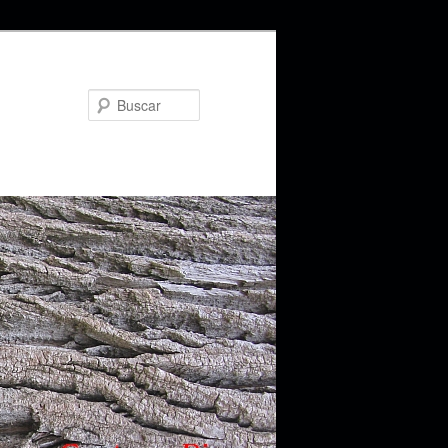
Buscar