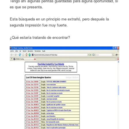
Tengo ahí algunas perlitas guardadas para alguna oportunidad, si
es que se presenta.
Esta búsqueda en un principio me extrañó, pero después la
segunda impresión fue muy fuerte.
¿Qué estaría tratando de encontrar?