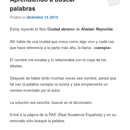
palabras
Posted on
diciembre 13, 2013
Estoy leyendo el libro
Ciudad abismo
de
Alastair Reynolds
.
Allí habla de una ciudad que crece como algo vivo y cada vez
que hace referencia a la parte más alta, la llama:
«canopia»
.
El nombre me sonaba y lo relacionaba con la copa de los
árboles.
Después de haber leído muchas veces ese nombre, pensé que
tal vez la palabra canopia no exista y sea simplemente un
nombre inventado por el autor.
La solución era sencilla: buscar en el diccionario.
Entré a la página de la RAE (Real Academia Española) y en su
renovado sitio busqué la palabra.