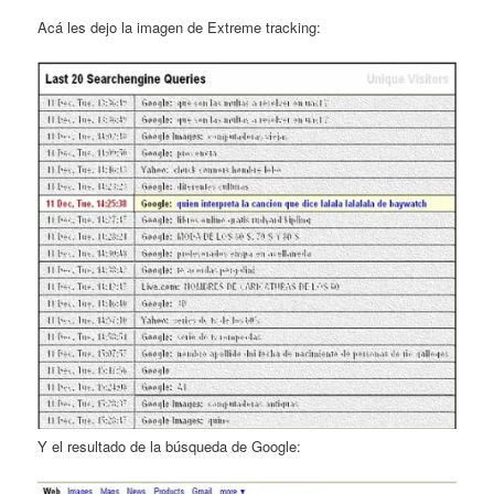
Acá les dejo la imagen de Extreme tracking:
Y el resultado de la búsqueda de Google: