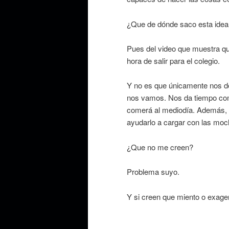
¿Que de dónde saco esta idea
Pues del video que muestra qu
hora de salir para el colegio.
Y no es que únicamente nos d
nos vamos. Nos da tiempo como
comerá al mediodía. Además, 
ayudarlo a cargar con las moch
¿Que no me creen?
Problema suyo.
Y si creen que miento o exage