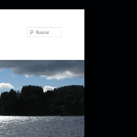
Buscar