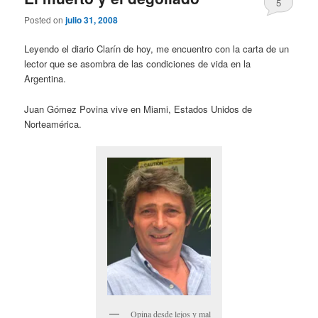
5
Posted on
julio 31, 2008
Leyendo el diario Clarín de hoy, me encuentro con la carta de un
lector que se asombra de las condiciones de vida en la
Argentina.
Juan Gómez Povina vive en Miami, Estados Unidos de
Norteamérica.
Opina desde lejos y mal