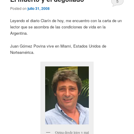
5
Posted on
julio 31, 2008
Leyendo el diario Clarín de hoy, me encuentro con la carta de un
lector que se asombra de las condiciones de vida en la
Argentina.
Juan Gómez Povina vive en Miami, Estados Unidos de
Norteamérica.
Opina desde lejos y mal