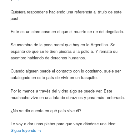
Quisiera responderle haciendo una referencia al título de este
post.
Este es un claro caso en el que el muerto se ríe del degollado.
Se asombra de la poca moral que hay en la Argentina. Se
espanta de que se le tiren piedras a la policía. Y remata su
asombro hablando de derechos humanos.
Cuando alguien pierde el contacto con lo cotidiano, suele ser
catalogado en este país de vivir en un frasquito.
Por lo menos a través del vidrio algo se puede ver. Este
muchacho vive en una lata de duraznos y para más, enterrada.
¿No se dio cuenta en qué país vive él?
Le voy a dar unas pistas para que vaya dándose una idea:
Sigue leyendo
→