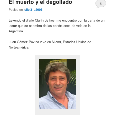
El muerto y el degollado
5
Posted on
julio 31, 2008
Leyendo el diario Clarín de hoy, me encuentro con la carta de un
lector que se asombra de las condiciones de vida en la
Argentina.
Juan Gómez Povina vive en Miami, Estados Unidos de
Norteamérica.