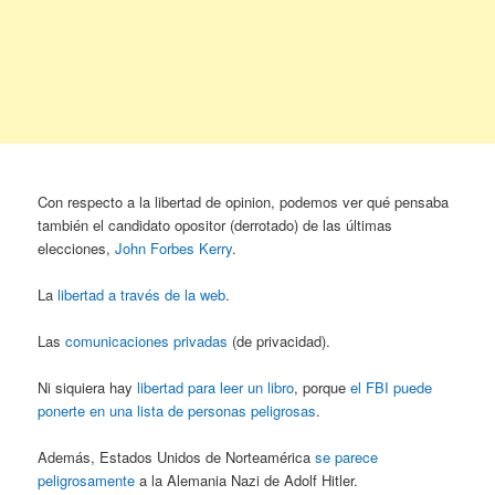
Con respecto a la libertad de opinion, podemos ver qué pensaba
también el candidato opositor (derrotado) de las últimas
elecciones,
John Forbes Kerry
.
La
libertad a través de la web
.
Las
comunicaciones privadas
(de privacidad).
Ni siquiera hay
libertad para leer un libro
, porque
el FBI puede
ponerte en una lista de personas peligrosas
.
Además, Estados Unidos de Norteamérica
se parece
peligrosamente
a la Alemania Nazi de Adolf Hitler.