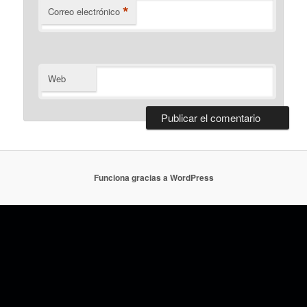
*
Correo electrónico
Web
Funciona gracias a WordPress