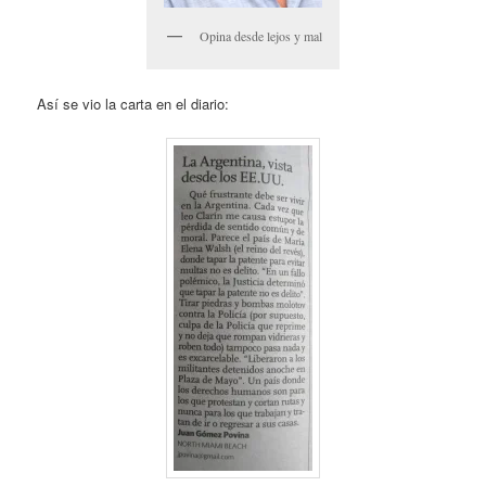
Opina desde lejos y mal
Así se vio la carta en el diario: