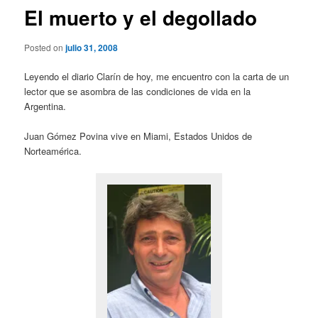
El muerto y el degollado
Posted on
julio 31, 2008
Leyendo el diario Clarín de hoy, me encuentro con la carta de un
lector que se asombra de las condiciones de vida en la
Argentina.
Juan Gómez Povina vive en Miami, Estados Unidos de
Norteamérica.