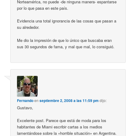
Norteamérica, no puede -de ninguna manera- espantarse
por lo que pasa en este país.
Evidencia una total ignorancia de las cosas que pasan a
su alrededor.
Me dio la impresión de que lo único que buscaba eran
sus 30 segundos de fama, y mal que mal, lo consiguió.
Fernando
en
septiembre 2, 2008 a las 11:59 pm
dijo:
Gustavo,
Excelente post. Parece que está de moda para los
habitantes de Miami escribir cartas a los medios
lamentándose sobre la «horrible situación» en Argentina.