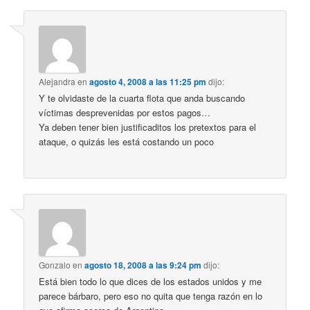
Alejandra
en
agosto 4, 2008 a las 11:25 pm
dijo:
Y te olvidaste de la cuarta flota que anda buscando
víctimas desprevenidas por estos pagos…
Ya deben tener bien justificaditos los pretextos para el
ataque, o quizás les está costando un poco
Gonzalo
en
agosto 18, 2008 a las 9:24 pm
dijo:
Está bien todo lo que dices de los estados unidos y me
parece bárbaro, pero eso no quita que tenga razón en lo