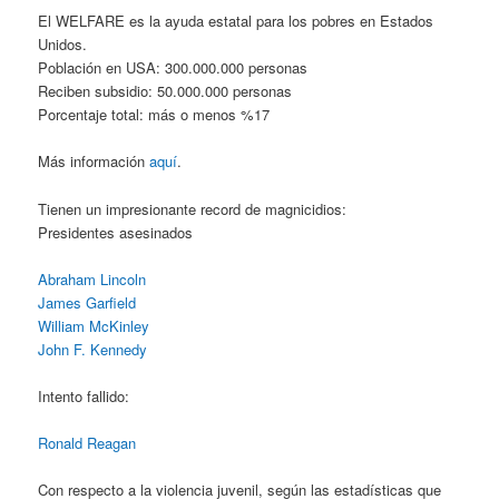
El WELFARE es la ayuda estatal para los pobres en Estados
Unidos.
Población en USA: 300.000.000 personas
Reciben subsidio: 50.000.000 personas
Porcentaje total: más o menos %17
Más información
aquí
.
Tienen un impresionante record de magnicidios:
Presidentes asesinados
Abraham Lincoln
James Garfield
William McKinley
John F. Kennedy
Intento fallido:
Ronald Reagan
Con respecto a la violencia juvenil, según las estadísticas que