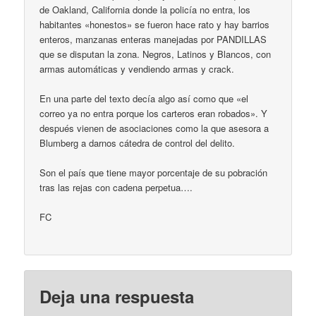
de Oakland, California donde la policía no entra, los
habitantes «honestos» se fueron hace rato y hay barrios
enteros, manzanas enteras manejadas por PANDILLAS
que se disputan la zona. Negros, Latinos y Blancos, con
armas automáticas y vendiendo armas y crack.
En una parte del texto decía algo así como que «el
correo ya no entra porque los carteros eran robados». Y
después vienen de asociaciones como la que asesora a
Blumberg a darnos cátedra de control del delito.
Son el país que tiene mayor porcentaje de su pobración
tras las rejas con cadena perpetua….
FC
Deja una respuesta