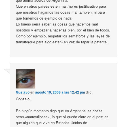
que afirma acerca de Argentina.
Que en otros países estén mal, no es justificativo para
que nosotros hagamos las cosas mal también, ni para
que tomemos de ejemplo de nada.
Lo bueno sería saber las cosas que hacemos mal
nosotros y empezar a hacerlas bien, por el bien de todos.
Como por ejemplo, respetar los semáforos y las leyes de
transito(que para algo están) en vez de tapar la patente.
Gustavo
en
agosto 19, 2008 a las 12:42 pm
dijo:
Gonzalo:
En ningún momento digo que en Argentina las cosas
sean «maravillosas», lo que sí queda claro en el post es
que alguien que vive en Estados Unidos de