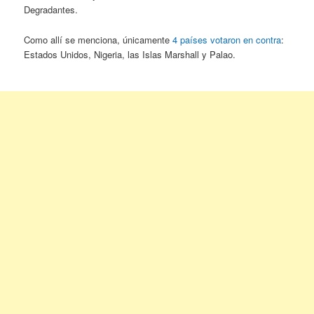
Degradantes.
Como allí se menciona, únicamente
4 países votaron en contra
:
Estados Unidos, Nigeria, las Islas Marshall y Palao.