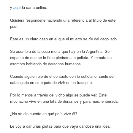
y
aquí
la carta online.
Quisiera responderle haciendo una referencia al título de este
post.
Este es un claro caso en el que el muerto se ríe del degollado.
Se asombra de la poca moral que hay en la Argentina. Se
espanta de que se le tiren piedras a la policía. Y remata su
asombro hablando de derechos humanos.
Cuando alguien pierde el contacto con lo cotidiano, suele ser
catalogado en este país de vivir en un frasquito.
Por lo menos a través del vidrio algo se puede ver. Este
muchacho vive en una lata de duraznos y para más, enterrada.
¿No se dio cuenta en qué país vive él?
Le voy a dar unas pistas para que vaya dándose una idea: