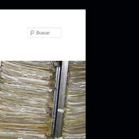
Buscar