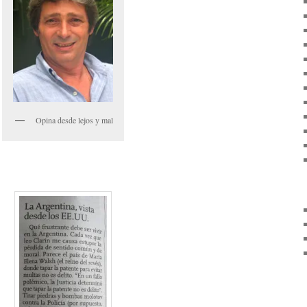
Opina desde lejos y mal