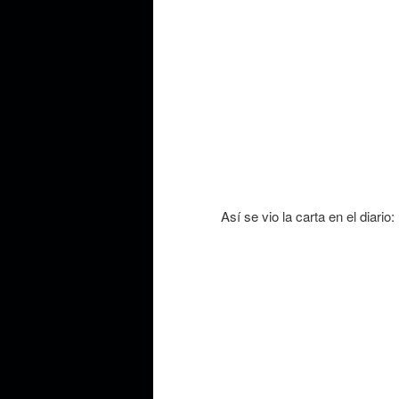
Así se vio la carta en el diario: