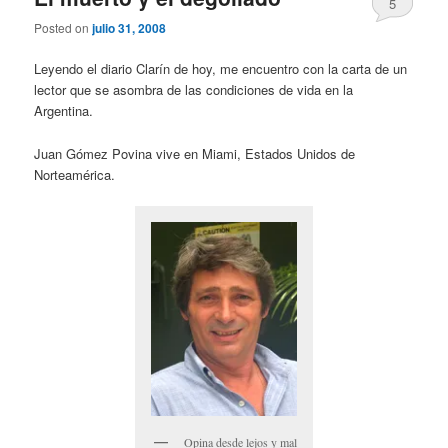
5
Posted on
julio 31, 2008
Leyendo el diario Clarín de hoy, me encuentro con la carta de un
lector que se asombra de las condiciones de vida en la
Argentina.
Juan Gómez Povina vive en Miami, Estados Unidos de
Norteamérica.
Opina desde lejos y mal