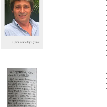
Opina desde lejos y mal