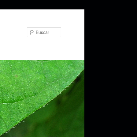
Buscar