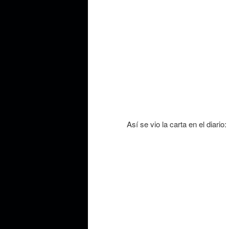
Así se vio la carta en el diario: