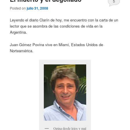
5
Posted on
julio 31, 2008
Leyendo el diario Clarín de hoy, me encuentro con la carta de un
lector que se asombra de las condiciones de vida en la
Argentina.
Juan Gómez Povina vive en Miami, Estados Unidos de
Norteamérica.
Opina desde lejos y mal