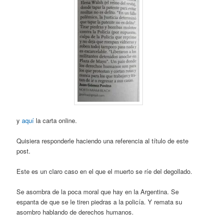
y
aquí
la carta online.
Quisiera responderle haciendo una referencia al título de este
post.
Este es un claro caso en el que el muerto se ríe del degollado.
Se asombra de la poca moral que hay en la Argentina. Se
espanta de que se le tiren piedras a la policía. Y remata su
asombro hablando de derechos humanos.