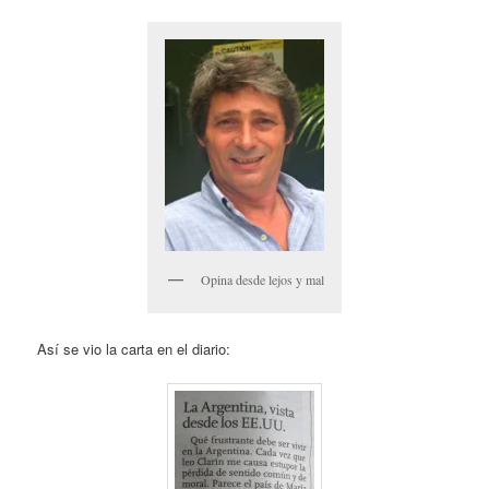
Opina desde lejos y mal
Así se vio la carta en el diario: