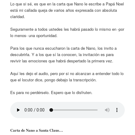
Lo que si sé, es que en la carta que Nano le escribe a Papá Noel
está mi callada queja de varios años expresada con absoluta
claridad.
Seguramente a todos ustedes les habrá pasado lo mismo en -por
lo menos- una oportunidad.
Para los que nunca escucharon la carta de Nano, los invito a
descubrirla. Y a los que sí la conocen, la invitación es para
revivir las emociones que habrá despertado la primera vez.
Aquí les dejo el audio, pero por si no alcanzan a entender todo lo
que el locutor dice, pongo debajo la transcripción.
Es para no perdérselo. Espero que lo disfruten.
Carta de Nano a Santa Claus…