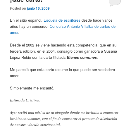
Posted on
junio 16, 2009
En el sitio español,
Escuela de escritores
desde hace varios
años hay un concurso:
Concurso Antonio Villalba de cartas de
amor
.
Desde el 2002 se viene haciendo esta competencia, que en su
tercera edición, en el 2004, consagró como ganadora a Susana
López Rubio con la carta titulada
Bienes comunes
.
Me pareció que esta carta resume lo que puede ser verdadero
amor.
Simplemente me encantó.
Estimada Cristina:
Ayer recibí una misiva de tu abogado donde me invitaba a enumerar
los bienes comunes, con el fin de comenzar el proceso de disolución
de nuestro vínculo matrimonial.