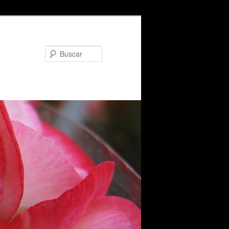
Buscar