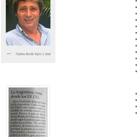
Opina desde lejos y mal