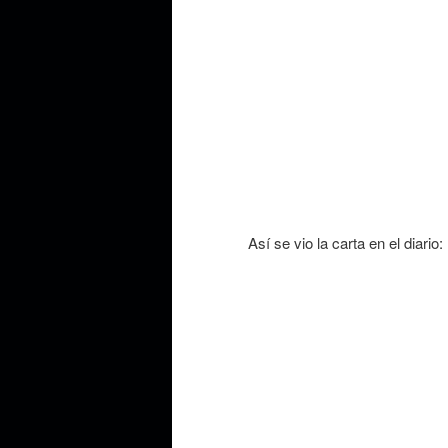
Así se vio la carta en el diario: