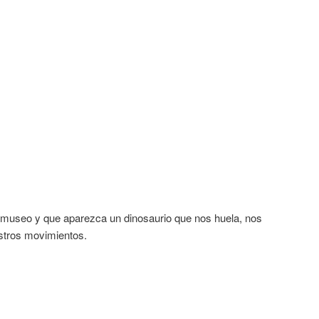
 museo y que aparezca un dinosaurio que nos huela, nos
estros movimientos.