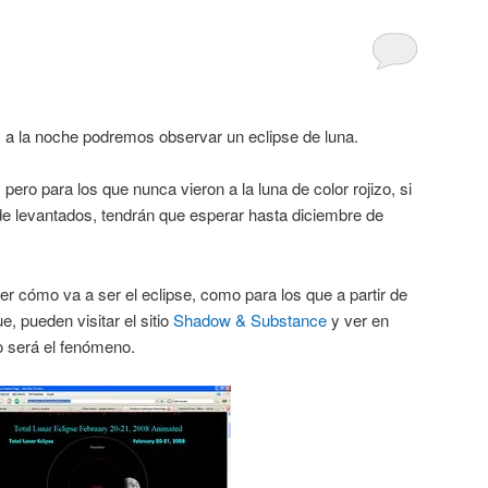
oy a la noche podremos observar un eclipse de luna.
pero para los que nunca vieron a la luna de color rojizo, si
e levantados, tendrán que esperar hasta diciembre de
er cómo va a ser el eclipse, como para los que a partir de
 pueden visitar el sitio
Shadow & Substance
y ver en
 será el fenómeno.