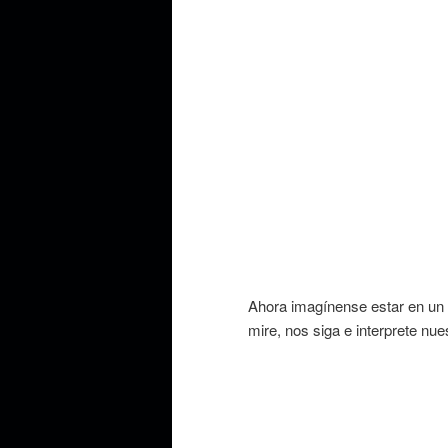
Ahora imagínense estar en un
mire, nos siga e interprete nu