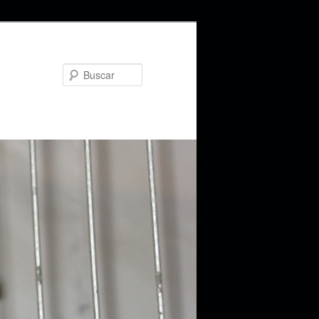
Buscar