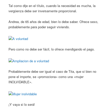
Tal como dije en el título, cuando la necesidad es mucha, la
vergüenza debe ser inversamente proporcional.
Andrea, de 65 años de edad, bien lo debe saber. Ofrece sexo,
probablemente para poder seguir viviendo.
Pero como no debe ser fácil, lo ofrece mendigando el pago.
Probablemente debe ser igual el caso de Tita, que si bien no
pone el importe, se «promociona» como una «mujer
INOLVIDABLE».
¡Y vaya si lo será!