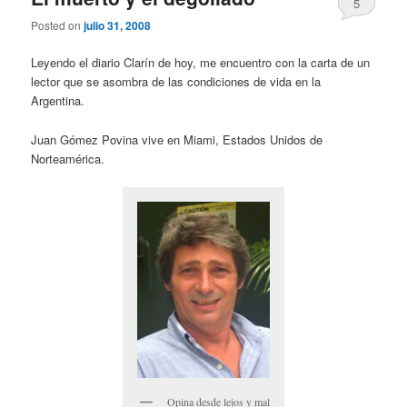
5
Posted on
julio 31, 2008
Leyendo el diario Clarín de hoy, me encuentro con la carta de un
lector que se asombra de las condiciones de vida en la
Argentina.
Juan Gómez Povina vive en Miami, Estados Unidos de
Norteamérica.
Opina desde lejos y mal