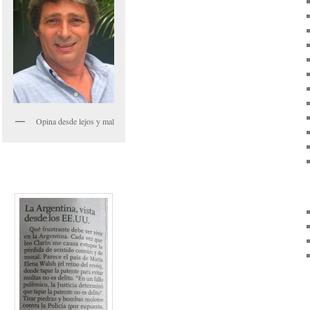
Opina desde lejos y mal