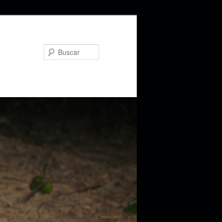
Buscar