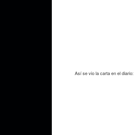
Así se vio la carta en el diario: