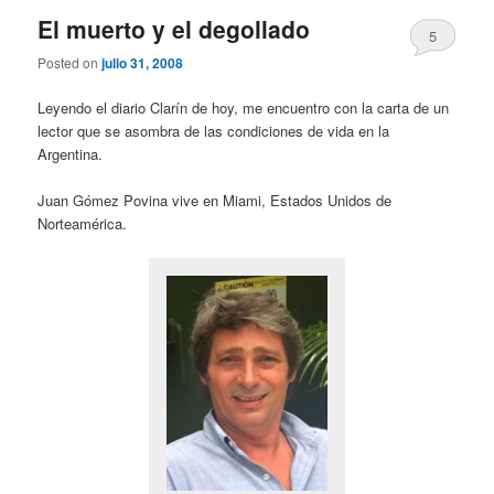
El muerto y el degollado
5
Posted on
julio 31, 2008
Leyendo el diario Clarín de hoy, me encuentro con la carta de un
lector que se asombra de las condiciones de vida en la
Argentina.
Juan Gómez Povina vive en Miami, Estados Unidos de
Norteamérica.