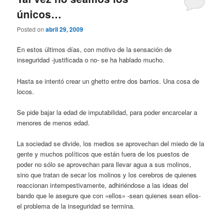
únicos…
Posted on
abril 29, 2009
En estos últimos días, con motivo de la sensación de
inseguridad -justificada o no- se ha hablado mucho.
Hasta se intentó crear un ghetto entre dos barrios. Una cosa de
locos.
Se pide bajar la edad de imputabilidad, para poder encarcelar a
menores de menos edad.
La sociedad se divide, los medios se aprovechan del miedo de la
gente y muchos políticos que están fuera de los puestos de
poder no sólo se aprovechan para llevar agua a sus molinos,
sino que tratan de secar los molinos y los cerebros de quienes
reaccionan intempestivamente, adhiriéndose a las ideas del
bando que le asegure que con «ellos» -sean quienes sean ellos-
el problema de la inseguridad se termina.