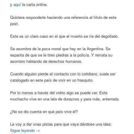
y
aquí
la carta online.
Quisiera responderle haciendo una referencia al título de este
post.
Este es un claro caso en el que el muerto se ríe del degollado.
Se asombra de la poca moral que hay en la Argentina. Se
espanta de que se le tiren piedras a la policía. Y remata su
asombro hablando de derechos humanos.
Cuando alguien pierde el contacto con lo cotidiano, suele ser
catalogado en este país de vivir en un frasquito.
Por lo menos a través del vidrio algo se puede ver. Este
muchacho vive en una lata de duraznos y para más, enterrada.
¿No se dio cuenta en qué país vive él?
Le voy a dar unas pistas para que vaya dándose una idea:
Sigue leyendo
→