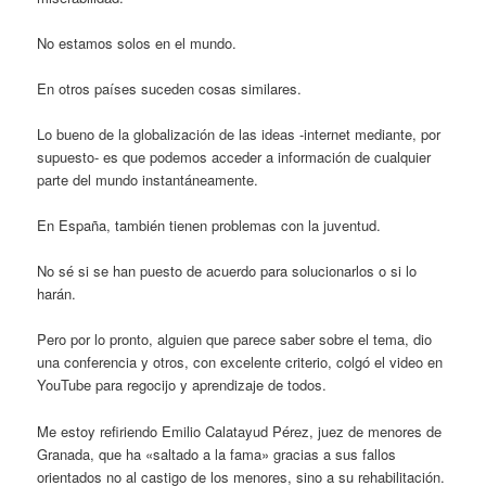
No estamos solos en el mundo.
En otros países suceden cosas similares.
Lo bueno de la globalización de las ideas -internet mediante, por
supuesto- es que podemos acceder a información de cualquier
parte del mundo instantáneamente.
En España, también tienen problemas con la juventud.
No sé si se han puesto de acuerdo para solucionarlos o si lo
harán.
Pero por lo pronto, alguien que parece saber sobre el tema, dio
una conferencia y otros, con excelente criterio, colgó el video en
YouTube para regocijo y aprendizaje de todos.
Me estoy refiriendo Emilio Calatayud Pérez, juez de menores de
Granada, que ha «saltado a la fama» gracias a sus fallos
orientados no al castigo de los menores, sino a su rehabilitación.