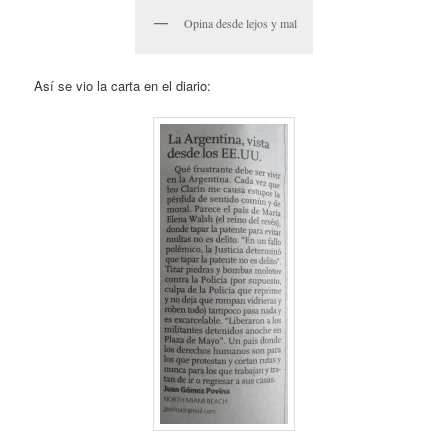
Opina desde lejos y mal
Así se vio la carta en el diario: