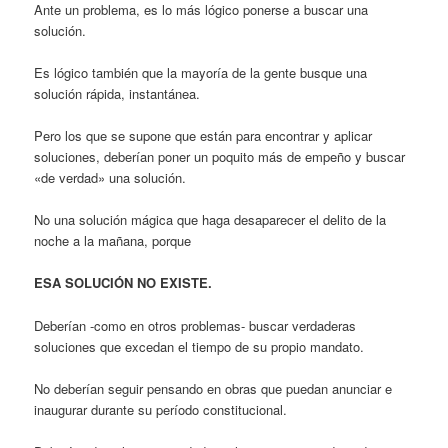
Ante un problema, es lo más lógico ponerse a buscar una
solución.
Es lógico también que la mayoría de la gente busque una
solución rápida, instantánea.
Pero los que se supone que están para encontrar y aplicar
soluciones, deberían poner un poquito más de empeño y buscar
«de verdad» una solución.
No una solución mágica que haga desaparecer el delito de la
noche a la mañana, porque
ESA SOLUCIÓN NO EXISTE.
Deberían -como en otros problemas- buscar verdaderas
soluciones que excedan el tiempo de su propio mandato.
No deberían seguir pensando en obras que puedan anunciar e
inaugurar durante su período constitucional.