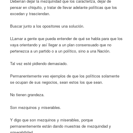
Deberían dejar la mezquindad que los caracteriza, dejar de
pensar en chiquito, y tratar de llevar adelante políticas que los
excedan y trasciendan.
Buscar junto a los opositores una solución.
LLamar a gente que pueda entender de qué se habla para que los
vaya orientando y así llegar a un plan consensuado que no
pertenezca a un partido o a un político, sino a una Nación.
Tal vez esté pidiendo demasiado.
Permanentemente veo ejemplos de que los políticos solamente
se ocupan de sus negocios, sean estos los que sean.
No tienen grandeza.
Son mezquinos y miserables.
Y digo que son mezquinos y miserables, porque
permanentemente están dando muestras de mezquindad y
miserabilidad.