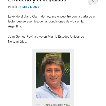
5
Posted on
julio 31, 2008
Leyendo el diario Clarín de hoy, me encuentro con la carta de un
lector que se asombra de las condiciones de vida en la
Argentina.
Juan Gómez Povina vive en Miami, Estados Unidos de
Norteamérica.
Opina desde lejos y mal