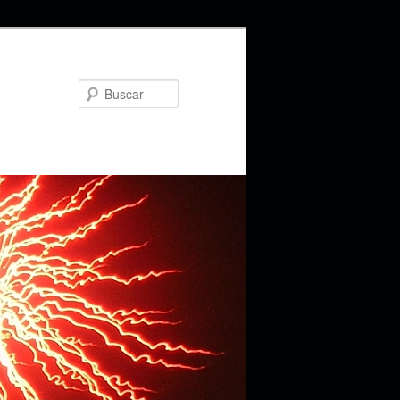
Buscar