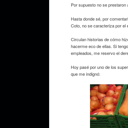
Por supuesto no se prestaron 
Hasta donde sé, por comentari
Coto, no se caracteriza por el
Circulan historias de cómo hiz
hacerme eco de ellas. Si tengo
empleados, me reservo el dere
Hoy pasé por uno de los supe
que me indignó: