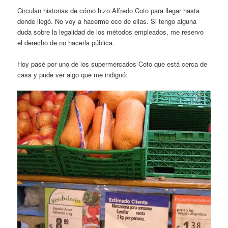
Circulan historias de cómo hizo Alfredo Coto para llegar hasta
donde llegó. No voy a hacerme eco de ellas. Si tengo alguna
duda sobre la legalidad de los métodos empleados, me reservo
el derecho de no hacerla pública.
Hoy pasé por uno de los supermercados Coto que está cerca de
casa y pude ver algo que me indignó: