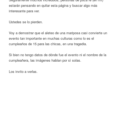
estarán pensando en quitar esta página y buscar algo más
interesante para ver.
Ustedes se lo pierden.
Voy a demostrar que el aleteo de una mariposa casi convierte un
evento tan importante en muchas culturas como lo es el
cumpleaños de 15 para las chicas, en una tragedia.
Si bien no tengo datos de dónde fue el evento ni el nombre de la
cumpleañera, las imágenes hablan por sì solas.
Los invito a verlas.