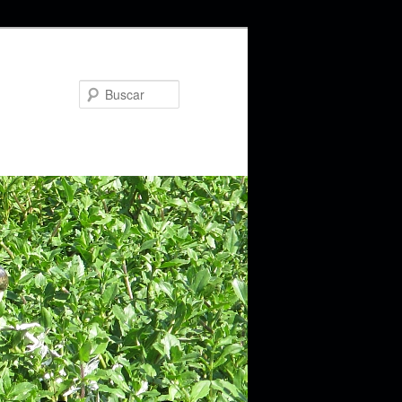
Buscar