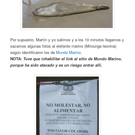
Por supuesto, Martín y yo salimos y a los 10 minutos llegamos y
sacamos algunas fotos al elefante marino (Mirounga leonina)
según identificaron los de
Mundo Marino
.
NOTA:
Tuve que inhabilitar el link al sitio de Mundo Marino,
porque ha sido atacado y es un riesgo entrar allí.