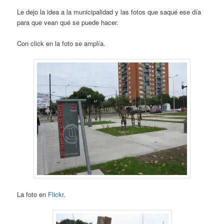
Le dejo la idea a la municipalidad y las fotos que saqué ese día
para que vean qué se puede hacer.
Con click en la foto se amplía.
La foto en
Flickr
.