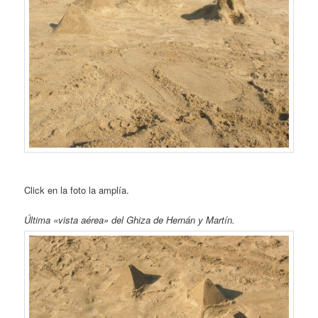
Click en la foto la amplía.
Última «vista aérea» del Ghiza de Hernán y Martín.