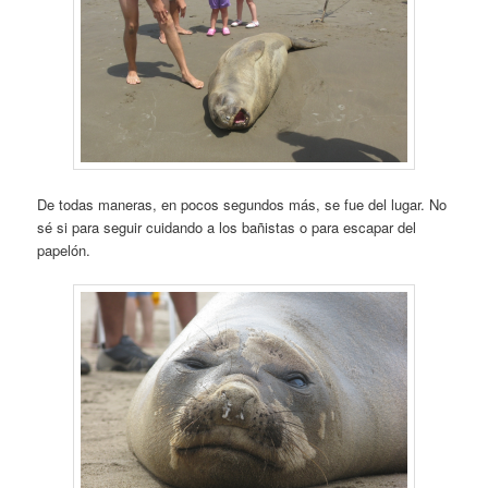
De todas maneras, en pocos segundos más, se fue del lugar. No
sé si para seguir cuidando a los bañistas o para escapar del
papelón.