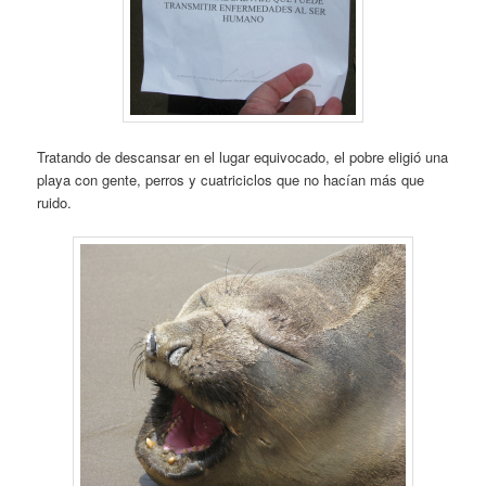
Tratando de descansar en el lugar equivocado, el pobre eligió una
playa con gente, perros y cuatriciclos que no hacían más que
ruido.