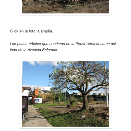
Click en la foto la amplía.
Los pocos árboles que quedaron en la Plaza Ucrania están del
lado de la Avenida Belgrano.