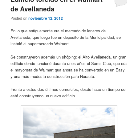
de Avellaneda
Posted on
noviembre 12, 2012
En lo que antiguamente era el mercado de lanares de
Avellaneda, que luego fue un depósito de la Municipalidad, se
instaló el supermercado Walmart.
Se construyeron además un shóping: el Alto Avellaneda, un gran
edificio donde funcionó durante unos años el Sams Club, que era
el mayorista de Walmart qua ahora se ha convertido en un Easy
y una más modesta construcción para Norauto.
Frente a estos dos últimos comercios, desde hace un tiempo se
está construyendo un nuevo edificio.