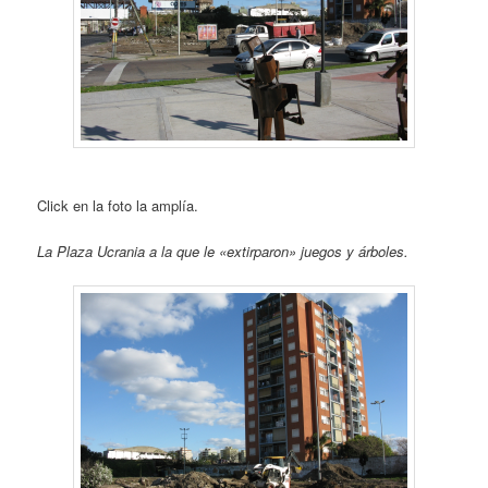
Click en la foto la amplía.
La Plaza Ucrania a la que le «extirparon» juegos y árboles.