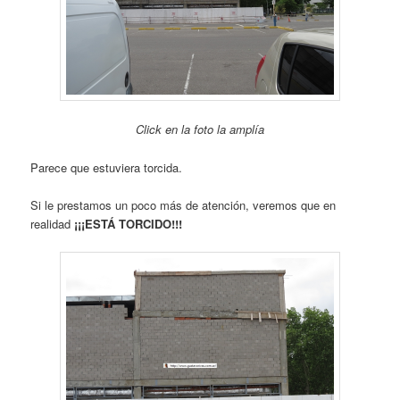
Click en la foto la amplía
Parece que estuviera torcida.
Si le prestamos un poco más de atención, veremos que en
realidad
¡¡¡ESTÁ TORCIDO!!!