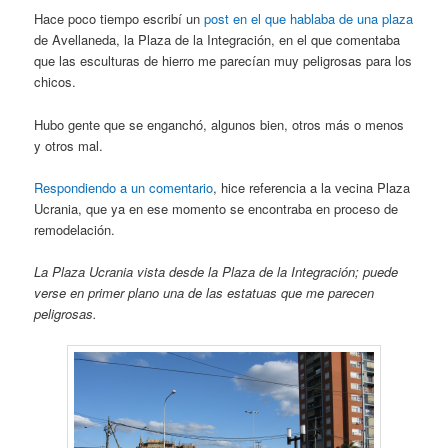
Hace poco tiempo escribí un
post en el que hablaba de una plaza
de Avellaneda, la Plaza de la Integración, en el que comentaba
que las esculturas de hierro me parecían muy peligrosas para los
chicos.
Hubo gente que se enganchó, algunos bien, otros más o menos
y otros mal.
Respondiendo a un comentario
, hice referencia a la vecina Plaza
Ucrania, que ya en ese momento se encontraba en proceso de
remodelación.
La Plaza Ucrania vista desde la Plaza de la Integración; puede
verse en primer plano una de las estatuas que me parecen
peligrosas.