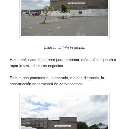
Click en la foto la amplía
Hasta ahí, nada importante para remarcar, más allá de que va a
tapar la vista de estos negocios.
Pero si nos ponemos a un costado, a cierta distancia, la
construcción no terminará de convencernos.