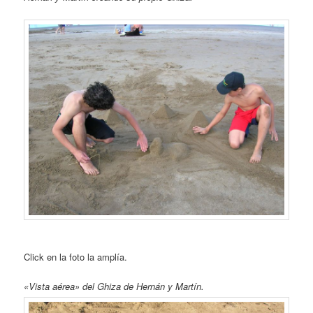
Click en la foto la amplía.
«Vista aérea» del Ghiza de Hernán y Martín.