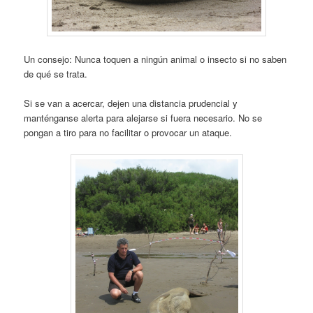
Un consejo: Nunca toquen a ningún animal o insecto si no saben
de qué se trata.
Si se van a acercar, dejen una distancia prudencial y
manténganse alerta para alejarse si fuera necesario. No se
pongan a tiro para no facilitar o provocar un ataque.