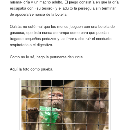
misma- cría y un macho adulto. El juego consistía en que la cría
escapaba con «su tesoro» y el adulto la perseguía sin terminar
de apoderarse nunca de la botella.
Quizás no esté mal que los monos jueguen con una botella de
gaseosa, que ésta nunca se rompa como para que puedan
tragarse pequeños pedazos y lastimar u obstruir el conducto
respiratorio o el digestivo.
Como no lo sé, hago la pertinente denuncia.
Aquí la foto como prueba.