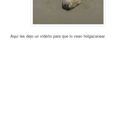
Aquí les dejo un videíto para que lo vean holgazanear.