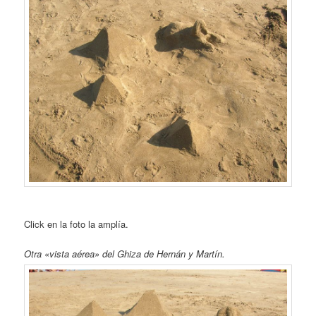
Click en la foto la amplía.
Otra «vista aérea» del Ghiza de Hernán y Martín.