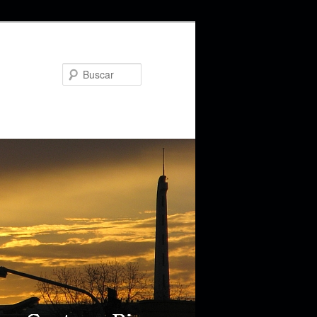
Buscar