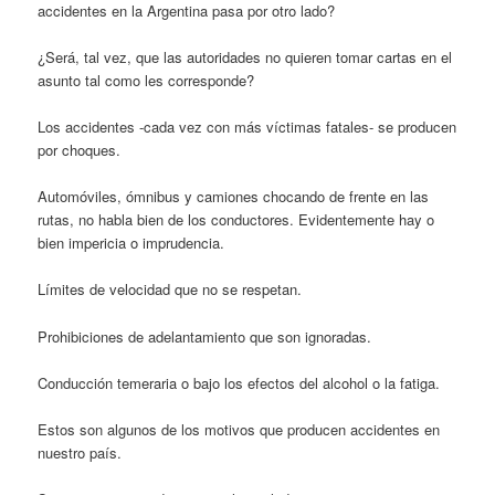
accidentes en la Argentina pasa por otro lado?
¿Será, tal vez, que las autoridades no quieren tomar cartas en el
asunto tal como les corresponde?
Los accidentes -cada vez con más víctimas fatales- se producen
por choques.
Automóviles, ómnibus y camiones chocando de frente en las
rutas, no habla bien de los conductores. Evidentemente hay o
bien impericia o imprudencia.
Límites de velocidad que no se respetan.
Prohibiciones de adelantamiento que son ignoradas.
Conducción temeraria o bajo los efectos del alcohol o la fatiga.
Estos son algunos de los motivos que producen accidentes en
nuestro país.