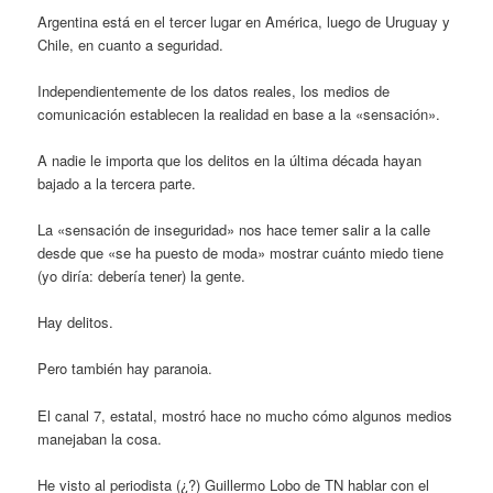
Argentina está en el tercer lugar en América, luego de Uruguay y
Chile, en cuanto a seguridad.
Independientemente de los datos reales, los medios de
comunicación establecen la realidad en base a la «sensación».
A nadie le importa que los delitos en la última década hayan
bajado a la tercera parte.
La «sensación de inseguridad» nos hace temer salir a la calle
desde que «se ha puesto de moda» mostrar cuánto miedo tiene
(yo diría: debería tener) la gente.
Hay delitos.
Pero también hay paranoia.
El canal 7, estatal, mostró hace no mucho cómo algunos medios
manejaban la cosa.
He visto al periodista (¿?) Guillermo Lobo de TN hablar con el