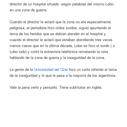
director de un hospital situado -según palabras del mismo Lobo-
en una zona de guerra.
Cuando el director le aclaró que la zona no era especialmente
peligrosa, el periodista hizo oídos sordos, siguió apuntando al
tema de los heridos que se debían atender en el hospital y
cuando el director le aclaró que estaban atendiendo tres veces
menos casos que en la última década, Lobo se hizo el sordo ( o
Lobo ludo) y cortó la entrevista telefónica rematando la nota
hablando de la zona de guerra y la inseguridad de la zona.
La gente de la
Universidad del Cine
hizo un corto referido al tema
de la inseguridad y lo que le pasa a la mayoría de los argentinos.
Vale la pena verlo y pensarlo. Tiene subtítulos en inglés.