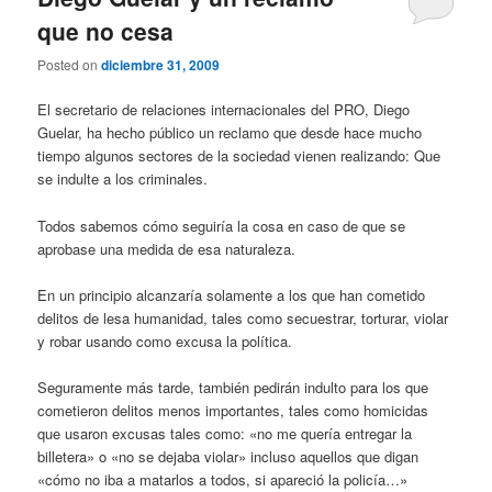
que no cesa
Posted on
diciembre 31, 2009
El secretario de relaciones internacionales del PRO, Diego
Guelar, ha hecho público un reclamo que desde hace mucho
tiempo algunos sectores de la sociedad vienen realizando: Que
se indulte a los criminales.
Todos sabemos cómo seguiría la cosa en caso de que se
aprobase una medida de esa naturaleza.
En un principio alcanzaría solamente a los que han cometido
delitos de lesa humanidad, tales como secuestrar, torturar, violar
y robar usando como excusa la política.
Seguramente más tarde, también pedirán indulto para los que
cometieron delitos menos importantes, tales como homicidas
que usaron excusas tales como: «no me quería entregar la
billetera» o «no se dejaba violar» incluso aquellos que digan
«cómo no iba a matarlos a todos, si apareció la policía…»