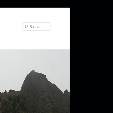
Buscar