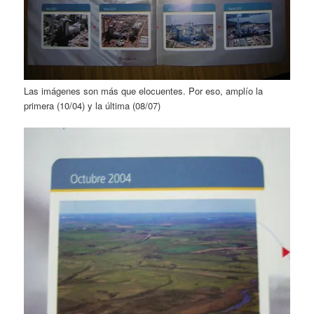
Las imágenes son más que elocuentes. Por eso, amplío la
primera (10/04) y la última (08/07)