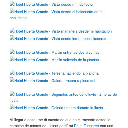
Al llegar a casa, me di cuenta de que en el trayecto desde la
estación de micros de Liniers perdí mi
Palm Tungsten
con una