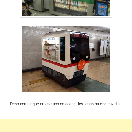
Debo admitir que en ese tipo de cosas, les tengo mucha envidia.