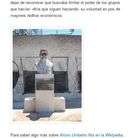
dejar de reconocer que buscaba limitar el poder de los grupos
que hacían -diría que siguen haciendo- su voluntad en pos de
mayores réditos económicos.
Para saber algo más sobre
Arturo Umberto Illia en la Wikipedia
.