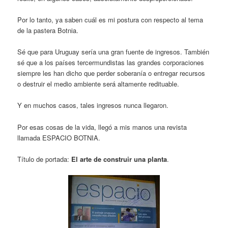
Por lo tanto, ya saben cuál es mi postura con respecto al tema
de la pastera Botnia.
Sé que para Uruguay sería una gran fuente de ingresos. También
sé que a los países tercermundistas las grandes corporaciones
siempre les han dicho que perder soberanía o entregar recursos
o destruir el medio ambiente será altamente redituable.
Y en muchos casos, tales ingresos nunca llegaron.
Por esas cosas de la vida, llegó a mis manos una revista
llamada ESPACIO BOTNIA.
Título de portada:
El arte de construir una planta
.