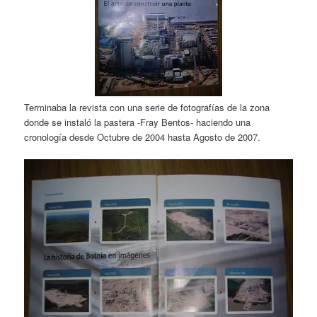
Terminaba la revista con una serie de fotografías de la zona
donde se instaló la pastera -Fray Bentos- haciendo una
cronología desde Octubre de 2004 hasta Agosto de 2007.