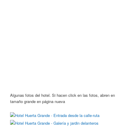
Algunas fotos del hotel. Si hacen click en las fotos, abren en
tamaño grande en página nueva