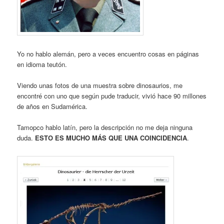
Yo no hablo alemán, pero a veces encuentro cosas en páginas
en idioma teutón.
Viendo unas fotos de una muestra sobre dinosaurios, me
encontré con uno que según pude traducir, vivió hace 90 millones
de años en Sudamérica.
Tamopco hablo latín, pero la descripción no me deja ninguna
duda.
ESTO ES MUCHO MÁS QUE UNA COINCIDENCIA
.