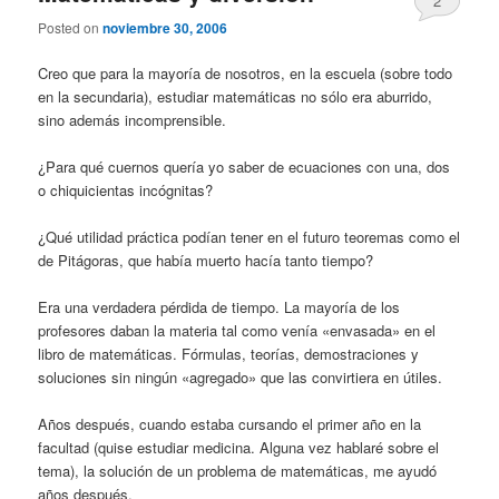
2
Posted on
noviembre 30, 2006
Creo que para la mayoría de nosotros, en la escuela (sobre todo
en la secundaria), estudiar matemáticas no sólo era aburrido,
sino además incomprensible.
¿Para qué cuernos quería yo saber de ecuaciones con una, dos
o chiquicientas incógnitas?
¿Qué utilidad práctica podían tener en el futuro teoremas como el
de Pitágoras, que había muerto hacía tanto tiempo?
Era una verdadera pérdida de tiempo. La mayoría de los
profesores daban la materia tal como venía «envasada» en el
libro de matemáticas. Fórmulas, teorías, demostraciones y
soluciones sin ningún «agregado» que las convirtiera en útiles.
Años después, cuando estaba cursando el primer año en la
facultad (quise estudiar medicina. Alguna vez hablaré sobre el
tema), la solución de un problema de matemáticas, me ayudó
años después.