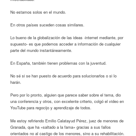
No estamos solos en el mundo.
En otros países suceden cosas similares.
Lo bueno de la globalización de las ideas -internet mediante, por
supuesto- es que podemos acceder a información de cualquier
parte del mundo instantáneamente.
En España, también tienen problemas con la juventud.
No sé si se han puesto de acuerdo para solucionarlos o si lo
harán.
Pero por lo pronto, alguien que parece saber sobre el tema, dio
una conferencia y otros, con excelente criterio, colgó el video en
YouTube para regocijo y aprendizaje de todos.
Me estoy refiriendo Emilio Calatayud Pérez, juez de menores de
Granada, que ha «saltado a la fama» gracias a sus fallos
orientados no al castigo de los menores, sino a su rehabilitación.