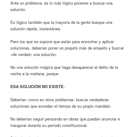
Ante un problema, es lo más lógico ponerse a buscar una
solución.
Es lógico también que la mayoría de la gente busque una
solución rápida, instantánea.
Pero los que se supone que están para encontrar y aplicar
soluciones, deberían poner un poquito más de empeño y buscar
«de verdad» una solución.
No una solución mágica que haga desaparecer el delito de la
noche a la mañana, porque
ESA SOLUCIÓN NO EXISTE.
Deberían -como en otros problemas- buscar verdaderas
soluciones que excedan el tiempo de su propio mandato.
No deberían seguir pensando en obras que puedan anunciar e
inaugurar durante su período constitucional.