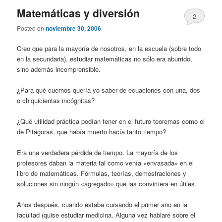
Matemáticas y diversión
2
Posted on
noviembre 30, 2006
Creo que para la mayoría de nosotros, en la escuela (sobre todo
en la secundaria), estudiar matemáticas no sólo era aburrido,
sino además incomprensible.
¿Para qué cuernos quería yo saber de ecuaciones con una, dos
o chiquicientas incógnitas?
¿Qué utilidad práctica podían tener en el futuro teoremas como el
de Pitágoras, que había muerto hacía tanto tiempo?
Era una verdadera pérdida de tiempo. La mayoría de los
profesores daban la materia tal como venía «envasada» en el
libro de matemáticas. Fórmulas, teorías, demostraciones y
soluciones sin ningún «agregado» que las convirtiera en útiles.
Años después, cuando estaba cursando el primer año en la
facultad (quise estudiar medicina. Alguna vez hablaré sobre el