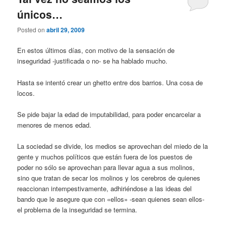
únicos…
Posted on
abril 29, 2009
En estos últimos días, con motivo de la sensación de
inseguridad -justificada o no- se ha hablado mucho.
Hasta se intentó crear un ghetto entre dos barrios. Una cosa de
locos.
Se pide bajar la edad de imputabilidad, para poder encarcelar a
menores de menos edad.
La sociedad se divide, los medios se aprovechan del miedo de la
gente y muchos políticos que están fuera de los puestos de
poder no sólo se aprovechan para llevar agua a sus molinos,
sino que tratan de secar los molinos y los cerebros de quienes
reaccionan intempestivamente, adhiriéndose a las ideas del
bando que le asegure que con «ellos» -sean quienes sean ellos-
el problema de la inseguridad se termina.