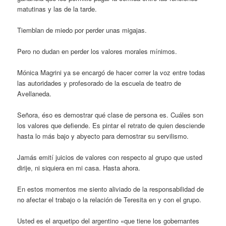
matutinas y las de la tarde.
Tiemblan de miedo por perder unas migajas.
Pero no dudan en perder los valores morales mínimos.
Mónica Magrini ya se encargó de hacer correr la voz entre todas
las autoridades y profesorado de la escuela de teatro de
Avellaneda.
Señora, éso es demostrar qué clase de persona es. Cuáles son
los valores que defiende. Es pintar el retrato de quien desciende
hasta lo más bajo y abyecto para demostrar su servilismo.
Jamás emití juicios de valores con respecto al grupo que usted
dirije, ni siquiera en mi casa. Hasta ahora.
En estos momentos me siento aliviado de la responsabilidad de
no afectar el trabajo o la relación de Teresita en y con el grupo.
Usted es el arquetipo del argentino «que tiene los gobernantes