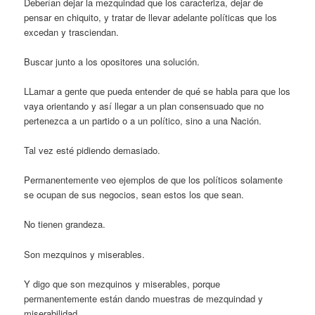
Deberían dejar la mezquindad que los caracteriza, dejar de
pensar en chiquito, y tratar de llevar adelante políticas que los
excedan y trasciendan.
Buscar junto a los opositores una solución.
LLamar a gente que pueda entender de qué se habla para que los
vaya orientando y así llegar a un plan consensuado que no
pertenezca a un partido o a un político, sino a una Nación.
Tal vez esté pidiendo demasiado.
Permanentemente veo ejemplos de que los políticos solamente
se ocupan de sus negocios, sean estos los que sean.
No tienen grandeza.
Son mezquinos y miserables.
Y digo que son mezquinos y miserables, porque
permanentemente están dando muestras de mezquindad y
miserabilidad.