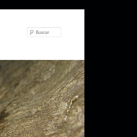
Buscar