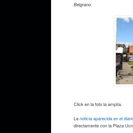
Belgrano.
Click en la foto la amplía.
La
noticia aparecida en el diar
directamente con la Plaza Ucr