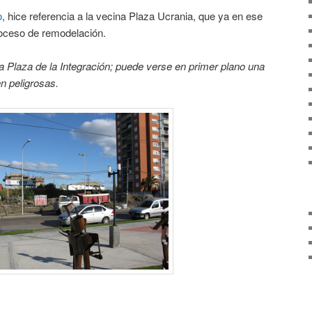
o
, hice referencia a la vecina Plaza Ucrania, que ya en ese
oceso de remodelación.
a Plaza de la Integración; puede verse en primer plano una
n peligrosas.