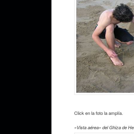
Click en la foto la amplía.
«Vista aérea» del Ghiza de He