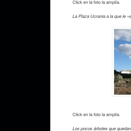
Click en la foto la amplía.
La Plaza Ucrania a la que le «
Click en la foto la amplía.
Los pocos árboles que quedaro