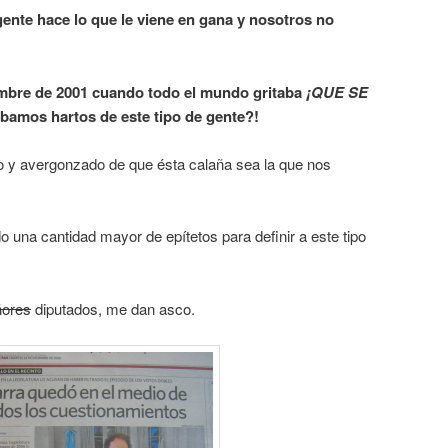
ente hace lo que le viene en gana y nosotros no
embre de 2001 cuando todo el mundo gritaba
¡QUE SE
bamos hartos de este tipo de gente?!
 y avergonzado de que ésta calaña sea la que nos
ado una cantidad mayor de epítetos para definir a este tipo
ñores
diputados, me dan asco.