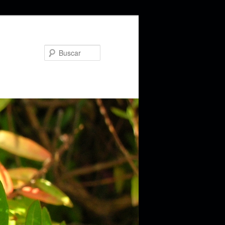
Buscar