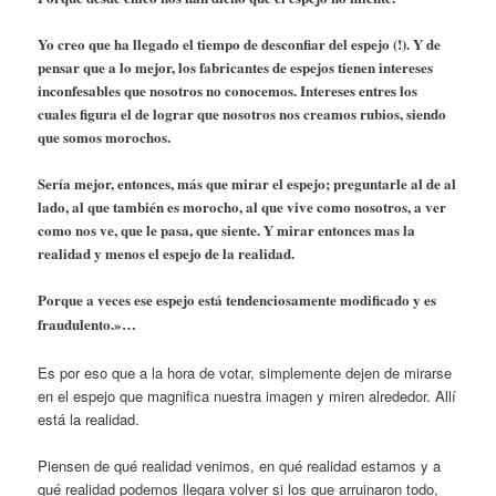
Yo creo que ha llegado el tiempo de desconfiar del espejo (!). Y de
pensar que a lo mejor, los fabricantes de espejos tienen intereses
inconfesables que nosotros no conocemos. Intereses entres los
cuales figura el de lograr que nosotros nos creamos rubios, siendo
que somos morochos.
Sería mejor, entonces, más que mirar el espejo; preguntarle al de al
lado, al que también es morocho, al que vive como nosotros, a ver
como nos ve, que le pasa, que siente. Y mirar entonces mas la
realidad y menos el espejo de la realidad.
Porque a veces ese espejo está tendenciosamente modificado y es
fraudulento.»…
Es por eso que a la hora de votar, simplemente dejen de mirarse
en el espejo que magnifica nuestra imagen y miren alrededor. Allí
está la realidad.
Piensen de qué realidad venimos, en qué realidad estamos y a
qué realidad podemos llegara volver si los que arruinaron todo,