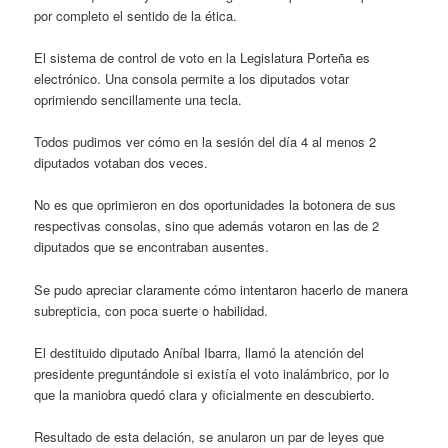
por completo el sentido de la ética.
El sistema de control de voto en la Legislatura Porteña es
electrónico. Una consola permite a los diputados votar
oprimiendo sencillamente una tecla.
Todos pudimos ver cómo en la sesión del día 4 al menos 2
diputados votaban dos veces.
No es que oprimieron en dos oportunidades la botonera de sus
respectivas consolas, sino que además votaron en las de 2
diputados que se encontraban ausentes.
Se pudo apreciar claramente cómo intentaron hacerlo de manera
subrepticia, con poca suerte o habilidad.
El destituido diputado Aníbal Ibarra, llamó la atención del
presidente preguntándole si existía el voto inalámbrico, por lo
que la maniobra quedó clara y oficialmente en descubierto.
Resultado de esta delación, se anularon un par de leyes que