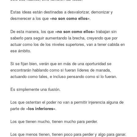
Estas ideas están destinadas a desvalorizar, demonizar y
desmerecer a los que
«no son como ellos»
.
De esta manera, los que
«no son como ellos»
trabajan sin
saberlo para seguir aumentando la brecha, creyendo que por
actuar como los de los niveles superiores, van a tener cabida en
ese ámbito.
Si se fijan bien, verán que en más de una oportunidad se
encontrarán hablando como si fueran líderes de manada,
actuando como tales, e incluso pensando como si lo fueran.
Es simplemente una ilusión.
Los que ostentan el poder no van a permitir injerencia alguna de
parte de
«los inferiores»
.
Los que tienen mucho, tienen mucho para perder.
Los que menos tienen, tienen poco para perder y algo para ganar.