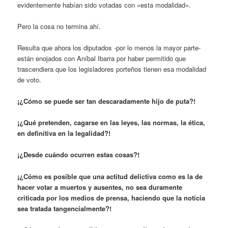
evidentemente habían sido votadas con «esta modalidad».
Pero la cosa no termina ahí.
Resulta que ahora los diputados -por lo menos la mayor parte-
están enojados con Aníbal Ibarra por haber permitido que
trascendiera que los legisladores porteños tienen esa modalidad
de voto.
¡¿Cómo se puede ser tan descaradamente hijo de puta?!
¡¿Qué pretenden, cagarse en las leyes, las normas, la ética,
en definitiva en la legalidad?!
¡¿Desde cuándo ocurren estas cosas?!
¡¿Cómo es posible que una actitud delictiva como es la de
hacer votar a muertos y ausentes, no sea duramente
criticada por los medios de prensa, haciendo que la noticia
sea tratada tangencialmente?!