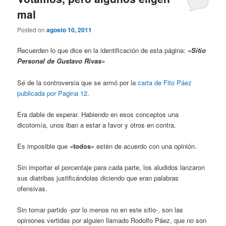
mal
Posted on
agosto 10, 2011
Recuerden lo que dice en la identificación de esta página:
«Sitio
Personal de Gustavo Rivas»
Sé de la controversia que se armó por la
carta de Fito Páez
publicada por Pagina 12
.
Era dable de esperar. Habiendo en esos conceptos una
dicotomía, unos iban a estar a favor y otros en contra.
Es imposible que
«todos»
estén de acuerdo con una opinión.
Sin importar el porcentaje para cada parte, los aludidos lanzaron
sus diatribas justificándolas diciendo que eran palabras
ofensivas.
Sin tomar partido -por lo menos no en este sitio-, son las
opiniones vertidas por alguien llamado Rodolfo Páez, que no son