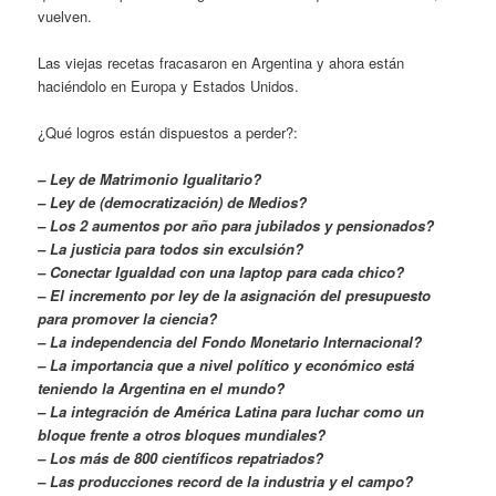
vuelven.
Las viejas recetas fracasaron en Argentina y ahora están
haciéndolo en Europa y Estados Unidos.
¿Qué logros están dispuestos a perder?:
– Ley de Matrimonio Igualitario?
– Ley de (democratización) de Medios?
– Los 2 aumentos por año para jubilados y pensionados?
– La justicia para todos sin exculsión?
– Conectar Igualdad con una laptop para cada chico?
– El incremento por ley de la asignación del presupuesto
para promover la ciencia?
– La independencia del Fondo Monetario Internacional?
– La importancia que a nivel político y económico está
teniendo la Argentina en el mundo?
– La integración de América Latina para luchar como un
bloque frente a otros bloques mundiales?
– Los más de 800 científicos repatriados?
– Las producciones record de la industria y el campo?