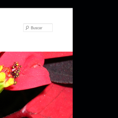
Buscar