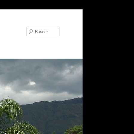
Buscar