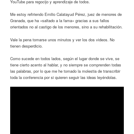
YouTube para regocijo y aprendizaje de todos.
Me estoy refiriendo Emilio Calatayud Pérez, juez de menores de
Granada, que ha «saltado a la fama» gracias a sus fallos
orientados no al castigo de los menores, sino a su rehabilitación.
Vale la pena tomarse unos minutos y ver los dos videos. No
tienen desperdicio.
Como sucede en todos lados, según el lugar donde se vive, se
tiene cierto acento al hablar, y no siempre se comprenden todas
las palabras, por lo que me he tomado la molestia de transcribir
toda la conferencia por si quieren seguir las ideas leyéndolas.