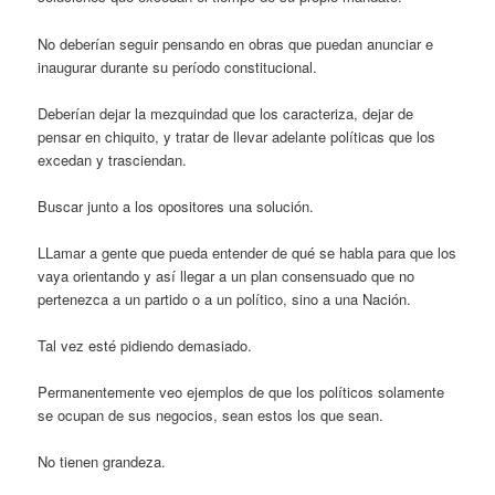
No deberían seguir pensando en obras que puedan anunciar e
inaugurar durante su período constitucional.
Deberían dejar la mezquindad que los caracteriza, dejar de
pensar en chiquito, y tratar de llevar adelante políticas que los
excedan y trasciendan.
Buscar junto a los opositores una solución.
LLamar a gente que pueda entender de qué se habla para que los
vaya orientando y así llegar a un plan consensuado que no
pertenezca a un partido o a un político, sino a una Nación.
Tal vez esté pidiendo demasiado.
Permanentemente veo ejemplos de que los políticos solamente
se ocupan de sus negocios, sean estos los que sean.
No tienen grandeza.