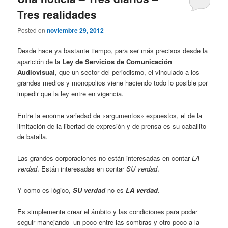
Tres realidades
Posted on
noviembre 29, 2012
Desde hace ya bastante tiempo, para ser más precisos desde la
aparición de la
Ley de Servicios de Comunicación
Audiovisual
, que un sector del periodismo, el vinculado a los
grandes medios y monopolios viene haciendo todo lo posible por
impedir que la ley entre en vigencia.
Entre la enorme variedad de «argumentos» expuestos, el de la
limitación de la libertad de expresión y de prensa es su caballito
de batalla.
Las grandes corporaciones no están interesadas en contar
LA
verdad
. Están interesadas en contar
SU verdad
.
Y como es lógico,
SU verdad
no es
LA verdad
.
Es simplemente crear el ámbito y las condiciones para poder
seguir manejando -un poco entre las sombras y otro poco a la