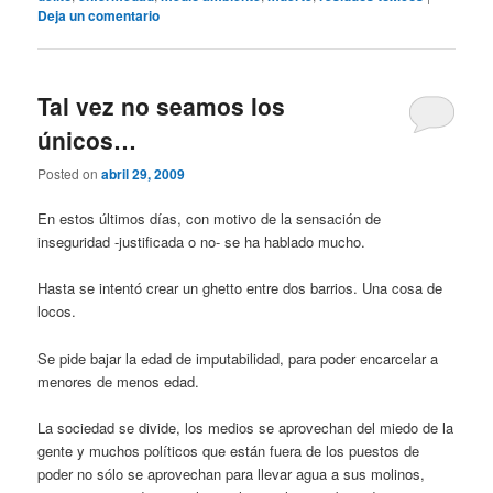
Deja un comentario
Tal vez no seamos los
únicos…
Posted on
abril 29, 2009
En estos últimos días, con motivo de la sensación de
inseguridad -justificada o no- se ha hablado mucho.
Hasta se intentó crear un ghetto entre dos barrios. Una cosa de
locos.
Se pide bajar la edad de imputabilidad, para poder encarcelar a
menores de menos edad.
La sociedad se divide, los medios se aprovechan del miedo de la
gente y muchos políticos que están fuera de los puestos de
poder no sólo se aprovechan para llevar agua a sus molinos,