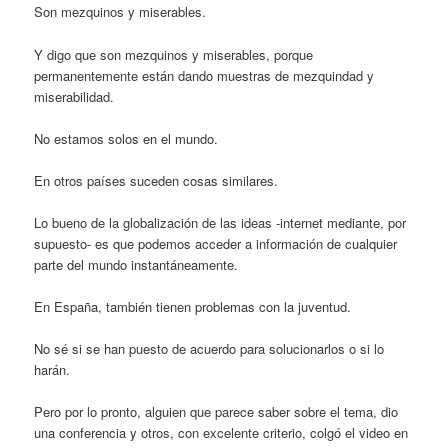
Son mezquinos y miserables.
Y digo que son mezquinos y miserables, porque
permanentemente están dando muestras de mezquindad y
miserabilidad.
No estamos solos en el mundo.
En otros países suceden cosas similares.
Lo bueno de la globalización de las ideas -internet mediante, por
supuesto- es que podemos acceder a información de cualquier
parte del mundo instantáneamente.
En España, también tienen problemas con la juventud.
No sé si se han puesto de acuerdo para solucionarlos o si lo
harán.
Pero por lo pronto, alguien que parece saber sobre el tema, dio
una conferencia y otros, con excelente criterio, colgó el video en