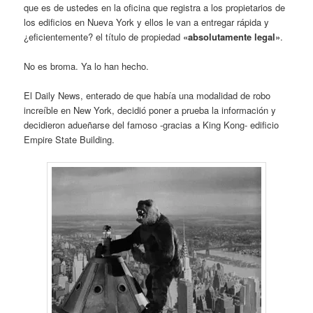
que es de ustedes en la oficina que registra a los propietarios de
los edificios en Nueva York y ellos le van a entregar rápida y
¿eficientemente? el título de propiedad
«absolutamente legal»
.
No es broma. Ya lo han hecho.
El Daily News, enterado de que había una modalidad de robo
increíble en New York, decidió poner a prueba la información y
decidieron adueñarse del famoso -gracias a King Kong- edificio
Empire State Building.