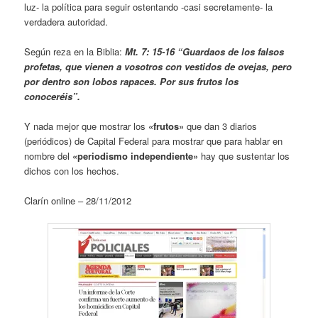
luz- la política para seguir ostentando -casi secretamente- la
verdadera autoridad.
Según reza en la Biblia:
Mt. 7: 15-16 “Guardaos de los falsos
profetas, que vienen a vosotros con vestidos de ovejas, pero
por dentro son lobos rapaces. Por sus frutos los
conoceréis”.
Y nada mejor que mostrar los
«frutos»
que dan 3 diarios
(periódicos) de Capital Federal para mostrar que para hablar en
nombre del
«periodismo independiente»
hay que sustentar los
dichos con los hechos.
Clarín online – 28/11/2012