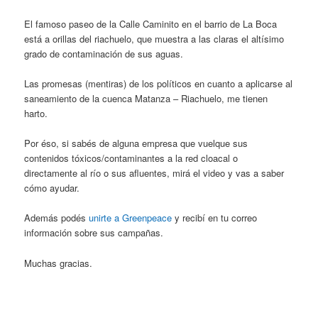
El famoso paseo de la Calle Caminito en el barrio de La Boca
está a orillas del riachuelo, que muestra a las claras el altísimo
grado de contaminación de sus aguas.
Las promesas (mentiras) de los políticos en cuanto a aplicarse al
saneamiento de la cuenca Matanza – Riachuelo, me tienen
harto.
Por éso, si sabés de alguna empresa que vuelque sus
contenidos tóxicos/contaminantes a la red cloacal o
directamente al río o sus afluentes, mirá el video y vas a saber
cómo ayudar.
Además podés
unirte a Greenpeace
y recibí en tu correo
información sobre sus campañas.
Muchas gracias.