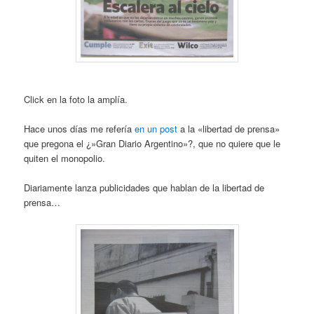
Click en la foto la amplía.
Hace unos días me refería
en un post
a la «libertad de prensa»
que pregona el ¿»Gran Diario Argentino»?, que no quiere que le
quiten el monopolio.
Diariamente lanza publicidades que hablan de la libertad de
prensa…