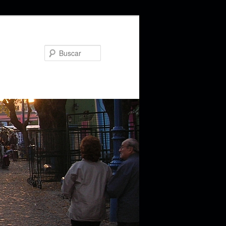
Buscar