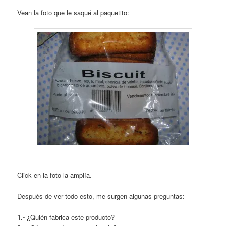
Vean la foto que le saqué al paquetito:
Click en la foto la amplía.
Después de ver todo esto, me surgen algunas preguntas:
1.-
¿Quién fabrica este producto?