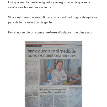
Estoy absolutamente indignado y avergonzado de que ésta
calaña sea la que nos gobierna.
Si por mí fuera, hubiera utilizado una cantidad mayor de epítetos
para definir a este tipo de gente.
Por si no se dieron cuenta,
señores
diputados, me dan asco.