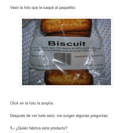
Vean la foto que le saqué al paquetito:
Click en la foto la amplía.
Después de ver todo esto, me surgen algunas preguntas:
1.-
¿Quién fabrica este producto?