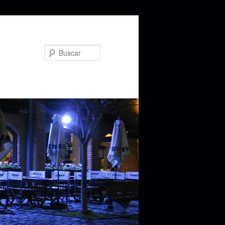
Buscar