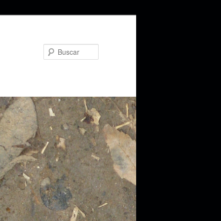
Buscar