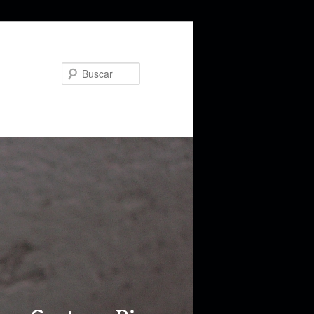
Buscar