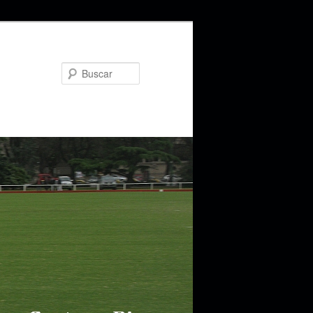
Buscar