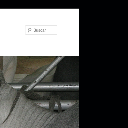
Buscar