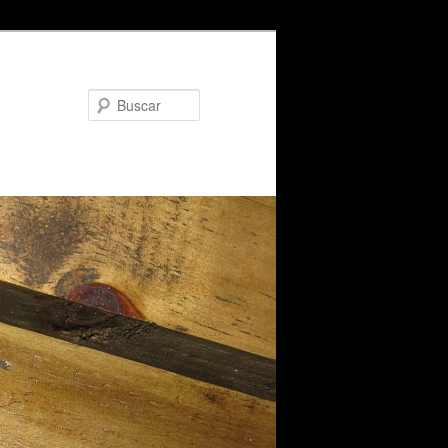
Buscar