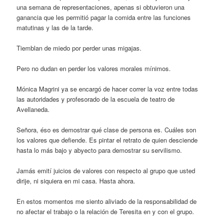
una semana de representaciones, apenas si obtuvieron una
ganancia que les permitió pagar la comida entre las funciones
matutinas y las de la tarde.
Tiemblan de miedo por perder unas migajas.
Pero no dudan en perder los valores morales mínimos.
Mónica Magrini ya se encargó de hacer correr la voz entre todas
las autoridades y profesorado de la escuela de teatro de
Avellaneda.
Señora, éso es demostrar qué clase de persona es. Cuáles son
los valores que defiende. Es pintar el retrato de quien desciende
hasta lo más bajo y abyecto para demostrar su servilismo.
Jamás emití juicios de valores con respecto al grupo que usted
dirije, ni siquiera en mi casa. Hasta ahora.
En estos momentos me siento aliviado de la responsabilidad de
no afectar el trabajo o la relación de Teresita en y con el grupo.