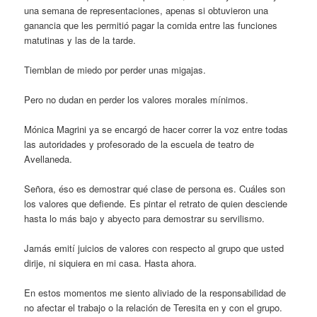
una semana de representaciones, apenas si obtuvieron una
ganancia que les permitió pagar la comida entre las funciones
matutinas y las de la tarde.
Tiemblan de miedo por perder unas migajas.
Pero no dudan en perder los valores morales mínimos.
Mónica Magrini ya se encargó de hacer correr la voz entre todas
las autoridades y profesorado de la escuela de teatro de
Avellaneda.
Señora, éso es demostrar qué clase de persona es. Cuáles son
los valores que defiende. Es pintar el retrato de quien desciende
hasta lo más bajo y abyecto para demostrar su servilismo.
Jamás emití juicios de valores con respecto al grupo que usted
dirije, ni siquiera en mi casa. Hasta ahora.
En estos momentos me siento aliviado de la responsabilidad de
no afectar el trabajo o la relación de Teresita en y con el grupo.