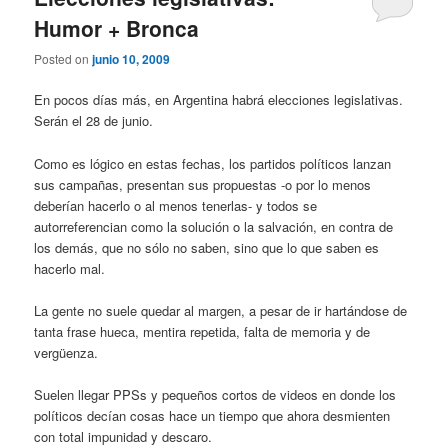
Humor + Bronca
Posted on
junio 10, 2009
En pocos días más, en Argentina habrá elecciones legislativas.
Serán el 28 de junio.
Como es lógico en estas fechas, los partidos políticos lanzan
sus campañas, presentan sus propuestas -o por lo menos
deberían hacerlo o al menos tenerlas- y todos se
autorreferencian como la solución o la salvación, en contra de
los demás, que no sólo no saben, sino que lo que saben es
hacerlo mal.
La gente no suele quedar al margen, a pesar de ir hartándose de
tanta frase hueca, mentira repetida, falta de memoria y de
vergüenza.
Suelen llegar PPSs y pequeños cortos de videos en donde los
políticos decían cosas hace un tiempo que ahora desmienten
con total impunidad y descaro.