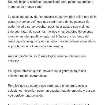
Se pide bajar la edad de imputabilidad, para poder encarcelar a
menores de menos edad.
La sociedad se divide, los medios se aprovechan del miedo de la
gente y muchos políticos que están fuera de los puestos de
poder no sólo se aprovechan para llevar agua a sus molinos,
sino que tratan de secar los molinos y los cerebros de quienes
reaccionan intempestivamente, adhiriéndose a las ideas del
bando que le asegure que con «ellos» -sean quienes sean ellos-
el problema de la inseguridad se termina.
Ante un problema, es lo más lógico ponerse a buscar una
solución.
Es lógico también que la mayoría de la gente busque una
solución rápida, instantánea.
Pero los que se supone que están para encontrar y aplicar
soluciones, deberían poner un poquito más de empeño y buscar
«de verdad» una solución.