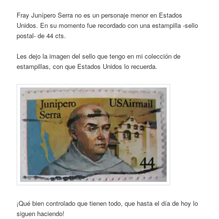
Fray Junípero Serra no es un personaje menor en Estados
Unidos. En su momento fue recordado con una estampilla -sello
postal- de 44 cts.
Les dejo la imagen del sello que tengo en mi colección de
estampillas, con que Estados Unidos lo recuerda.
¡Qué bien controlado que tienen todo, que hasta el día de hoy lo
siguen haciendo!