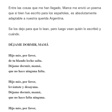
Entre las cosas que me han llegado, Marce me envió un poema
que si bien fue escrito para los españoles, es absolutamente
adaptable a nuestra querida Argentina.
Se los dejo para que lo lean, pero luego vean quién lo escribió y
cuándo.
DÉJAME DORMIR, MAMÁ
Hijo mío, por favor,
de tu blando lecho salta.
Déjame dormir, mamá,
que no hace ninguna falta.
Hijo mío, por favor,
levántate y desayuna.
Déjame dormir, mamá,
que no hace falta ninguna.
Hijo mío, por favor,