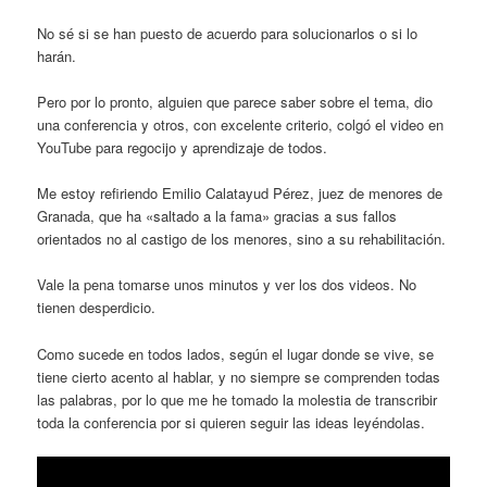
No sé si se han puesto de acuerdo para solucionarlos o si lo
harán.
Pero por lo pronto, alguien que parece saber sobre el tema, dio
una conferencia y otros, con excelente criterio, colgó el video en
YouTube para regocijo y aprendizaje de todos.
Me estoy refiriendo Emilio Calatayud Pérez, juez de menores de
Granada, que ha «saltado a la fama» gracias a sus fallos
orientados no al castigo de los menores, sino a su rehabilitación.
Vale la pena tomarse unos minutos y ver los dos videos. No
tienen desperdicio.
Como sucede en todos lados, según el lugar donde se vive, se
tiene cierto acento al hablar, y no siempre se comprenden todas
las palabras, por lo que me he tomado la molestia de transcribir
toda la conferencia por si quieren seguir las ideas leyéndolas.